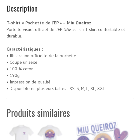
Description
T-shirt « Pochette de l’EP » – Miu Queiroz
Porte le visuel officiel de l’EP
UNE
sur un T-shirt confortable et
durable.
Caractéristiques :
• Illustration officielle de la pochette
• Coupe unisexe
• 100 % coton
• 190g
• Impression de qualité
• Disponible en plusieurs tailles : XS, S, M, L, XL, XXL
Produits similaires