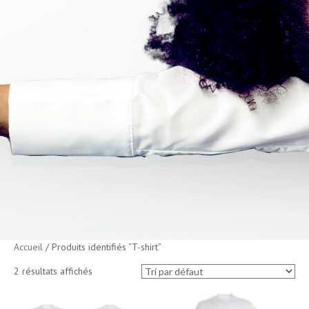
Accueil
/ Produits identifiés “T-shirt”
2 résultats affichés