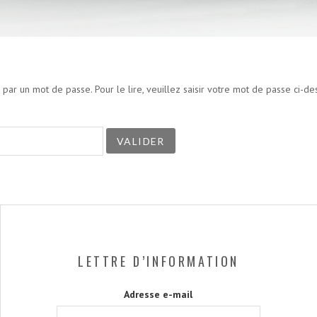
 par un mot de passe. Pour le lire, veuillez saisir votre mot de passe ci-de
LETTRE D’INFORMATION
Adresse e-mail